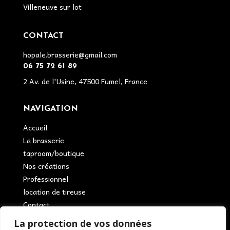
Villeneuve sur lot
CONTACT
hopale.brasserie@gmail.com
06 75 72 61 89
2 Av. de l'Usine, 47500 Fumel, France
NAVIGATION
Accueil
La brasserie
taproom/boutique
Nos créations
Professionnel
location de tireuse
Contact
La protection de vos données