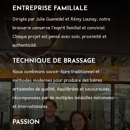
ENTREPRISE FAMILIALE
Dirigée par Julie Guenedel et Rémy Launay, notre
brasserie conserve l’esprit familial et convivial.
Chaque projet est pensé avec soin, proximité et
authenticité.
TECHNIQUE DE BRASSAGE
Nous combinons savoir-faire traditionnel et
méthodes modernes pour produire des bières
artisanales de qualité, équilibrées et savoureuses,
récompensées par de multiples médailles nationales
et internationales.
PASSION