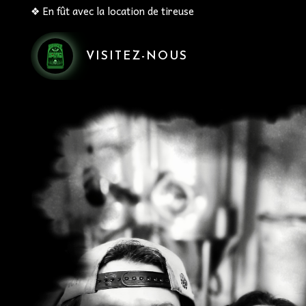
❖ En fût avec la location de tireuse
VISITEZ-NOUS