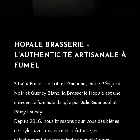
HOPALE BRASSERIE –
L’AUTHENTICITÉ ARTISANALE À
FUMEL
Situé à Fumel, en Lot-et-Garonne, entre Périgord
Noir et Quercy Blanc, la Brasserie Hopale est une
entreprise familiale dirigée par Julie Guenedel et
Rémy Launay.
Depuis 2016, nous brassons pour vous des bières
de styles avec exigence et créativité, en
sélectionnant des ingrédients de qualité pour