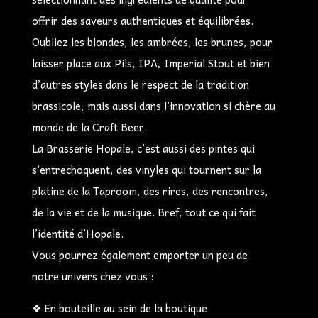
offrir des saveurs authentiques et équilibrées.
Oubliez les blondes, les ambrées, les brunes, pour
laisser place aux Pils, IPA, Imperial Stout et bien
d’autres styles dans le respect de la tradition
brassicole, mais aussi dans l’innovation si chère au
monde de la Craft Beer.
La Brasserie Hopale, c’est aussi des pintes qui
s’entrechoquent, des vinyles qui tournent sur la
platine de la Taproom, des rires, des rencontres,
de la vie et de la musique. Bref, tout ce qui fait
l’identité d’Hopale.
Vous pourrez également emporter un peu de
notre univers chez vous :
❖ En bouteille au sein de la boutique