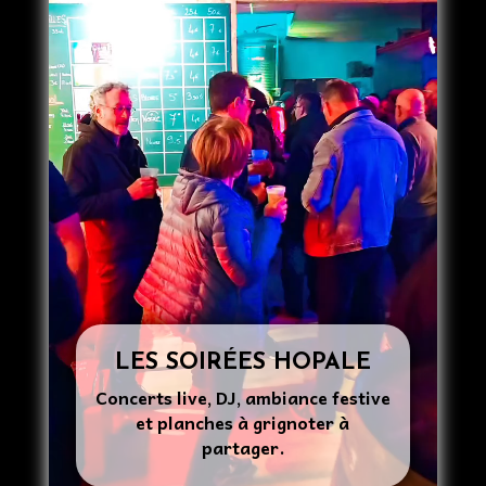
LES SOIRÉES HOPALE
Concerts live, DJ, ambiance festive
et planches à grignoter à
partager.