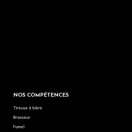
NOS COMPÉTENCES
Tireuse à bière
Brasseur
Fumel