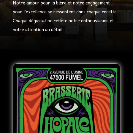
Notre amour pour la bière et notre engagement
pour l’excellence se ressentent dans chaque recette.
Chaque dégustation reflète notre enthousiasme et
notre attention au détail.